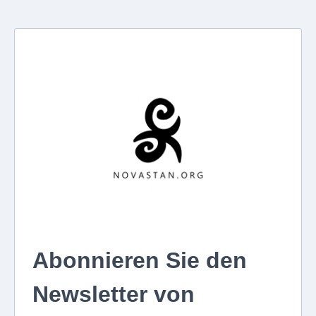
Abonnieren Sie den
Newsletter von