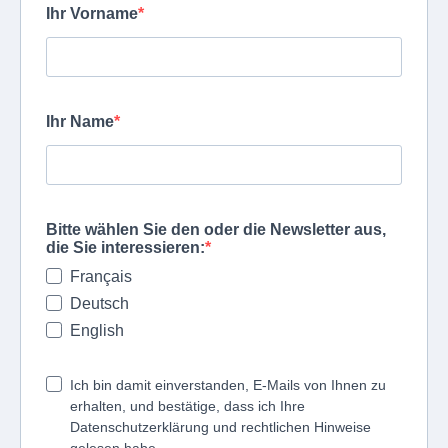
Ihr Vorname
Ihr Name
Bitte wählen Sie den oder die Newsletter aus,
die Sie interessieren:
Français
Deutsch
English
Ich bin damit einverstanden, E-Mails von Ihnen zu
erhalten, und bestätige, dass ich Ihre
Datenschutzerklärung und rechtlichen Hinweise