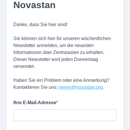
Novastan
Danke, dass Sie hier sind!
Sie können sich hier für unseren wöchentlichen
Newsletter anmelden, um die neuesten
Informationen über Zentralasien zu erhalten.
Dieser Newsletter wird jeden Donnerstag
versendet.
Haben Sie ein Problem oder eine Anmerkung?
Kontaktieren Sie uns:
verein@novastan.org
.
Ihre E-Mail-Adresse